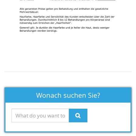
Wonach suchen Sie?