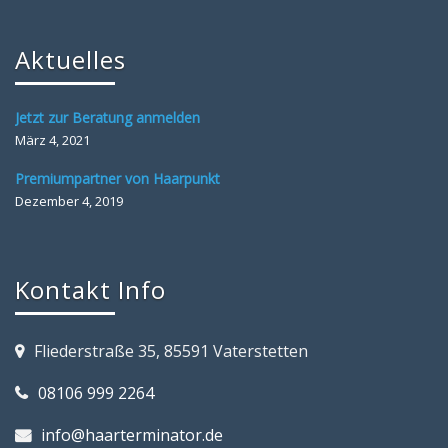
Aktuelles
Jetzt zur Beratung anmelden
März 4, 2021
Premiumpartner von Haarpunkt
Dezember 4, 2019
Kontakt Info
Fliederstraße 35, 85591 Vaterstetten
08106 999 2264
info@haarterminator.de