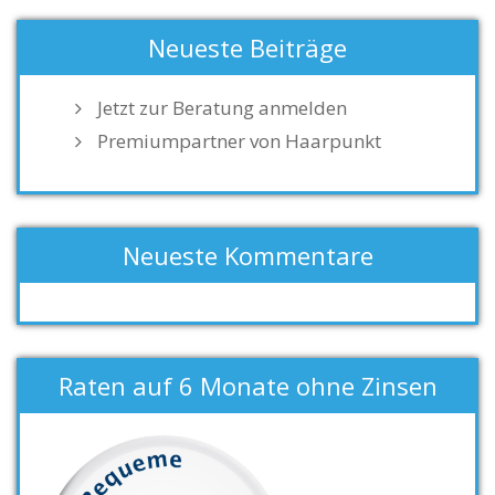
Neueste Beiträge
Jetzt zur Beratung anmelden
Premiumpartner von Haarpunkt
Neueste Kommentare
Raten auf 6 Monate ohne Zinsen