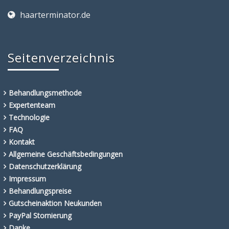
haarterminator.de
Seitenverzeichnis
Behandlungsmethode
Expertenteam
Technologie
FAQ
Kontakt
Allgemeine Geschäftsbedingungen
Datenschutzerklärung
Impressum
Behandlungspreise
Gutscheinaktion Neukunden
PayPal Stornierung
Danke