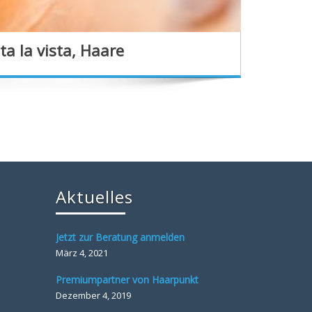
ta la vista, Haare
Aktuelles
Jetzt zur Beratung anmelden
März 4, 2021
Premiumpartner von Haarpunkt
Dezember 4, 2019