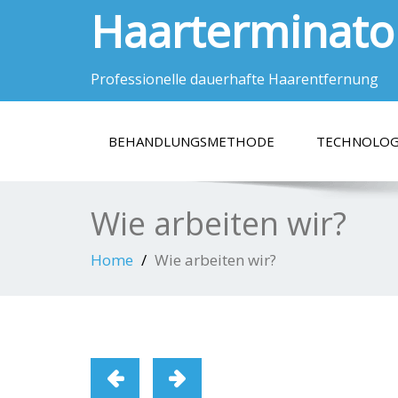
Haarterminato
Professionelle dauerhafte Haarentfernung
BEHANDLUNGSMETHODE
TECHNOLOG
Wie arbeiten wir?
Home
Wie arbeiten wir?