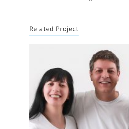
Related Project