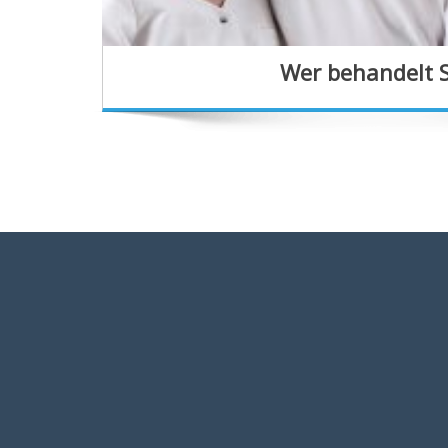
Wer behandelt S