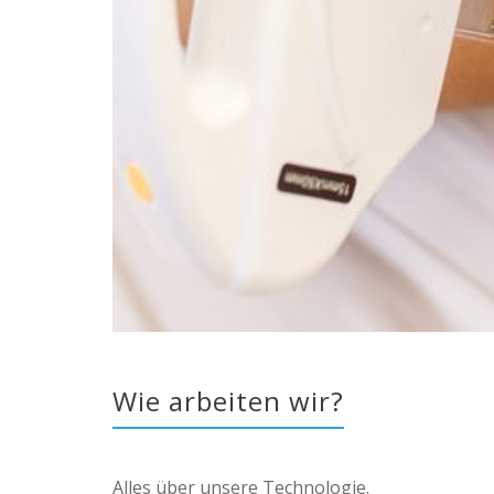
Wie arbeiten wir?
Alles über unsere Technologie.