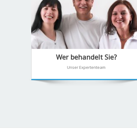
Wer behandelt Sie?
Unser Expertenteam