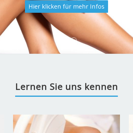
Hier klicken für mehr Infos
Lernen Sie uns kennen