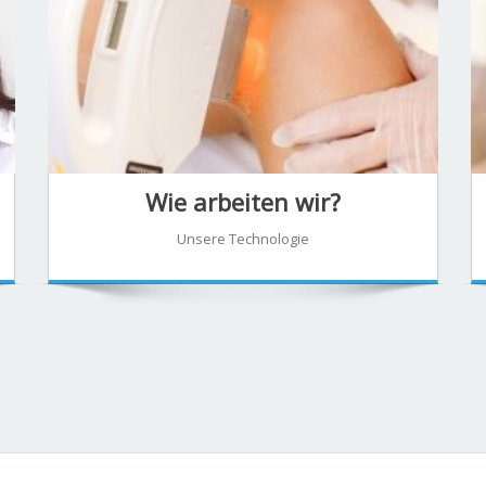
Wie arbeiten wir?
Unsere Technologie