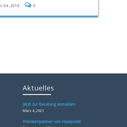
r 04 ,2019
0
Aktuelles
Jetzt zur Beratung anmelden
März 4, 2021
Premiumpartner von Haarpunkt