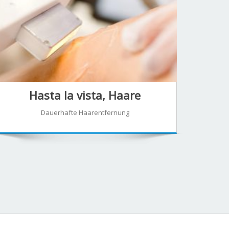
Hasta la vista, Haare
Dauerhafte Haarentfernung