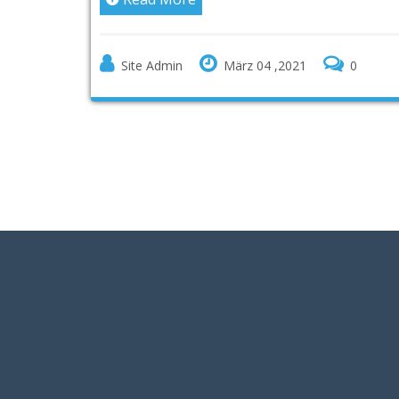
Site Admin
März 04 ,2021
0