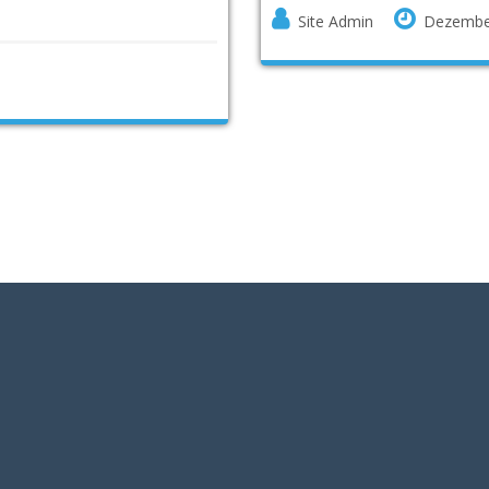
Site Admin
Dezembe