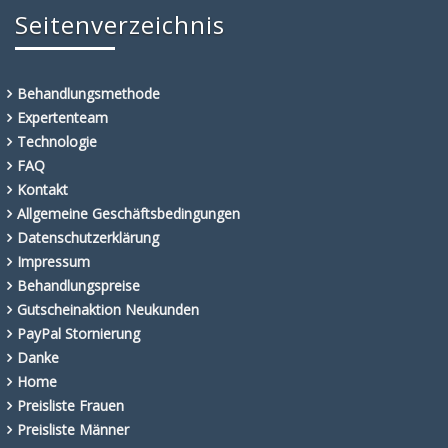
Seitenverzeichnis
Behandlungsmethode
Expertenteam
Technologie
FAQ
Kontakt
Allgemeine Geschäftsbedingungen
Datenschutzerklärung
Impressum
Behandlungspreise
Gutscheinaktion Neukunden
PayPal Stornierung
Danke
Home
Preisliste Frauen
Preisliste Männer