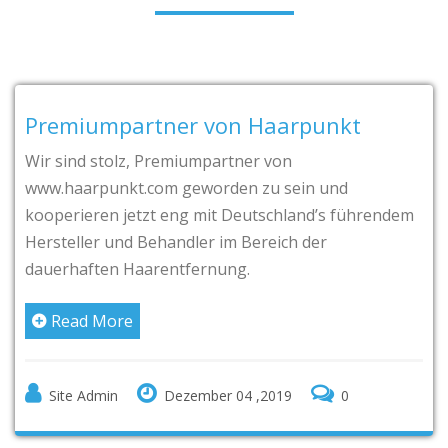
Premiumpartner von Haarpunkt
Wir sind stolz, Premiumpartner von
www.haarpunkt.com geworden zu sein und
kooperieren jetzt eng mit Deutschland’s führendem
Hersteller und Behandler im Bereich der
dauerhaften Haarentfernung.
Read More
Site Admin
Dezember 04 ,2019
0