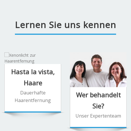
Lernen Sie uns kennen
Hasta la vista,
Haare
Dauerhafte
Wer behandelt
Haarentfernung
Sie?
Unser Expertenteam