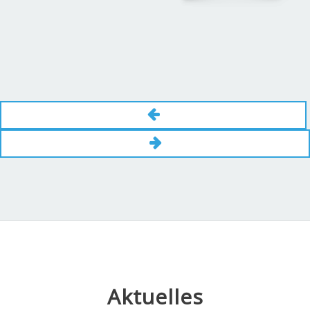
Aktuelles