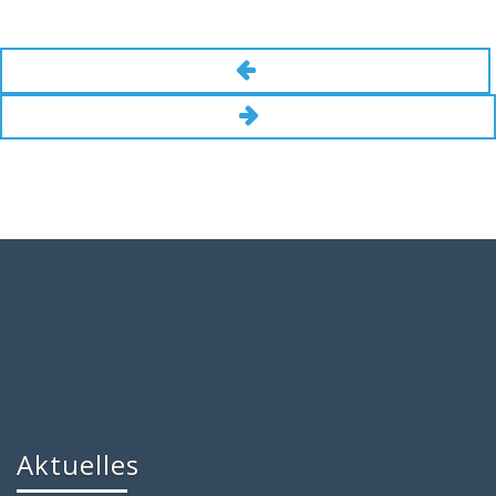
Aktuelles