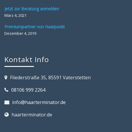
Jetzt zur Beratung anmelden
März 4, 2021
Premiumpartner von Haarpunkt
Dezember 4, 2019
Kontakt Info
Fliederstraße 35, 85591 Vaterstetten
08106 999 2264
info@haarterminator.de
haarterminator.de