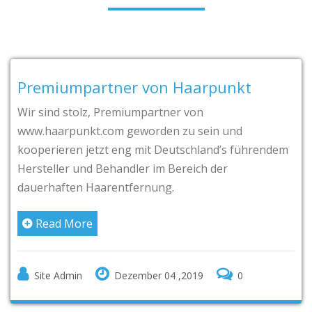
Premiumpartner von Haarpunkt
Wir sind stolz, Premiumpartner von
www.haarpunkt.com geworden zu sein und
kooperieren jetzt eng mit Deutschland’s führendem
Hersteller und Behandler im Bereich der
dauerhaften Haarentfernung.
Read More
Site Admin
Dezember 04 ,2019
0