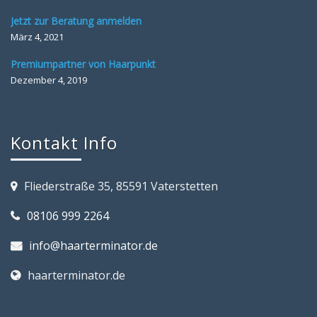
Jetzt zur Beratung anmelden
März 4, 2021
Premiumpartner von Haarpunkt
Dezember 4, 2019
Kontakt Info
Fliederstraße 35, 85591 Vaterstetten
08106 999 2264
info@haarterminator.de
haarterminator.de