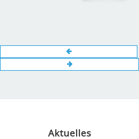
Aktuelles