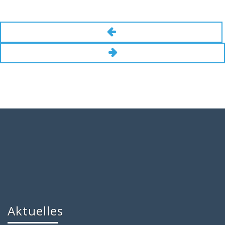
Aktuelles