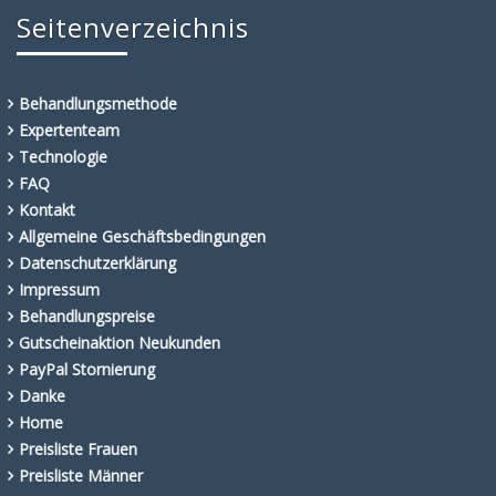
Seitenverzeichnis
Behandlungsmethode
Expertenteam
Technologie
FAQ
Kontakt
Allgemeine Geschäftsbedingungen
Datenschutzerklärung
Impressum
Behandlungspreise
Gutscheinaktion Neukunden
PayPal Stornierung
Danke
Home
Preisliste Frauen
Preisliste Männer