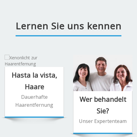
Lernen Sie uns kennen
Hasta la vista,
Haare
Dauerhafte
Wer behandelt
Haarentfernung
Sie?
Unser Expertenteam