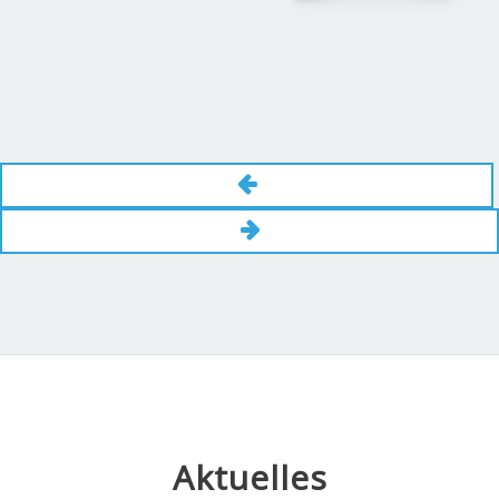
Aktuelles