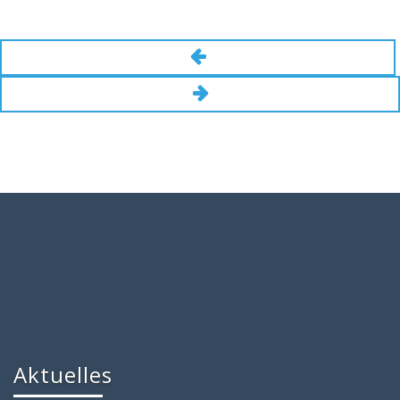
Aktuelles