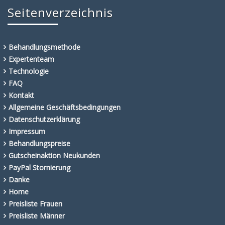
Seitenverzeichnis
Behandlungsmethode
Expertenteam
Technologie
FAQ
Kontakt
Allgemeine Geschäftsbedingungen
Datenschutzerklärung
Impressum
Behandlungspreise
Gutscheinaktion Neukunden
PayPal Stornierung
Danke
Home
Preisliste Frauen
Preisliste Männer