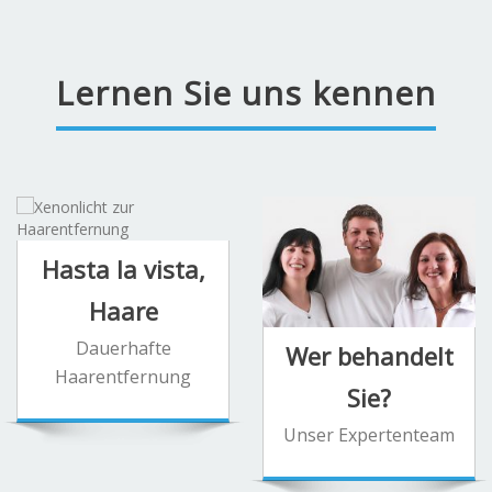
Lernen Sie uns kennen
Hasta la vista,
Haare
Dauerhafte
Wer behandelt
Haarentfernung
Sie?
Unser Expertenteam