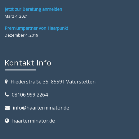
Jetzt zur Beratung anmelden
März 4, 2021
Premiumpartner von Haarpunkt
Dezember 4, 2019
Kontakt Info
Fliederstraße 35, 85591 Vaterstetten
08106 999 2264
info@haarterminator.de
haarterminator.de