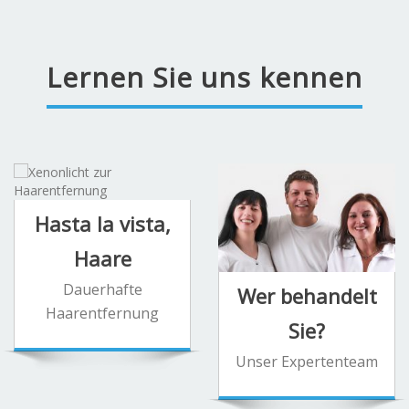
Lernen Sie uns kennen
Hasta la vista,
Haare
Dauerhafte
Wer behandelt
Haarentfernung
Sie?
Unser Expertenteam