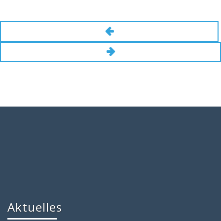
Aktuelles