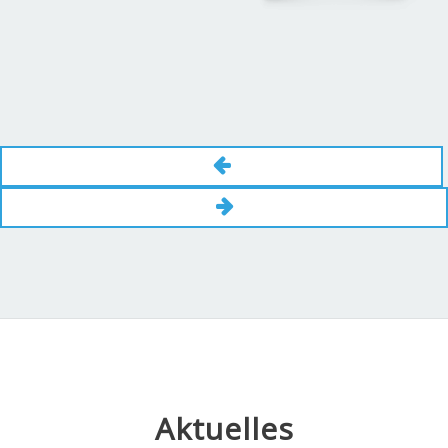
Aktuelles