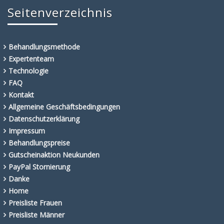
Seitenverzeichnis
Behandlungsmethode
Expertenteam
Technologie
FAQ
Kontakt
Allgemeine Geschäftsbedingungen
Datenschutzerklärung
Impressum
Behandlungspreise
Gutscheinaktion Neukunden
PayPal Stornierung
Danke
Home
Preisliste Frauen
Preisliste Männer