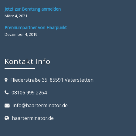
Jetzt zur Beratung anmelden
März 4, 2021
Premiumpartner von Haarpunkt
Dezember 4, 2019
Kontakt Info
Fliederstraße 35, 85591 Vaterstetten
08106 999 2264
info@haarterminator.de
haarterminator.de