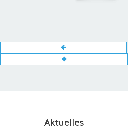
Aktuelles