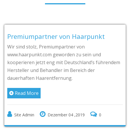
Premiumpartner von Haarpunkt
Wir sind stolz, Premiumpartner von
www.haarpunkt.com geworden zu sein und
kooperieren jetzt eng mit Deutschland’s führendem
Hersteller und Behandler im Bereich der
dauerhaften Haarentfernung.
Read More
Site Admin
Dezember 04 ,2019
0