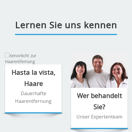
Lernen Sie uns kennen
Hasta la vista,
Haare
Dauerhafte
Wer behandelt
Haarentfernung
Sie?
Unser Expertenteam