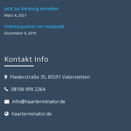
Jetzt zur Beratung anmelden
März 4, 2021
Premiumpartner von Haarpunkt
Dezember 4, 2019
Kontakt Info
Fliederstraße 35, 85591 Vaterstetten
08106 999 2264
info@haarterminator.de
haarterminator.de