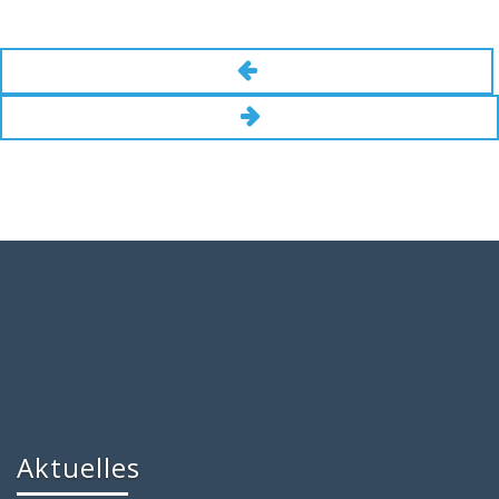
Aktuelles