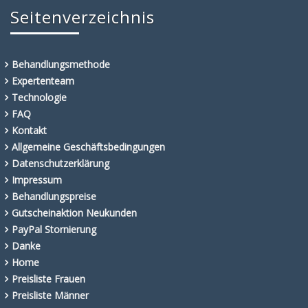
Seitenverzeichnis
Behandlungsmethode
Expertenteam
Technologie
FAQ
Kontakt
Allgemeine Geschäftsbedingungen
Datenschutzerklärung
Impressum
Behandlungspreise
Gutscheinaktion Neukunden
PayPal Stornierung
Danke
Home
Preisliste Frauen
Preisliste Männer